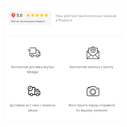
Наш рейтинг выполненных заказов
в Яндексе
Бесплатная доставка внутри
Бесплатная записка к букету
МКАДа!
Доставим за 2 часа с момента
Фото букета перед отправкой
заказа
по вашему желанию