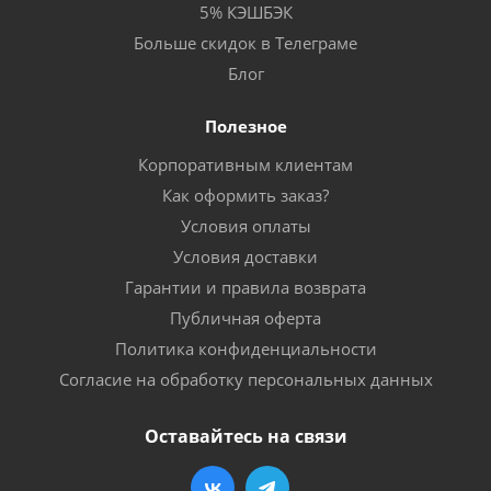
5% КЭШБЭК
Больше скидок в Телеграме
Блог
Полезное
Корпоративным клиентам
Как оформить заказ?
Условия оплаты
Условия доставки
Гарантии и правила возврата
Публичная оферта
Политика конфиденциальности
Согласие на обработку персональных данных
Оставайтесь на связи