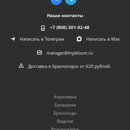
Наши контакты
+7 (800) 301-92-48
Написать в Телеграм
Написать в Мах
manager@mybloom.ru
Доставка в Красногорск от 620 рублей.
Апрелевка
Балашиха
Бронницы
Видное
Волоколамск