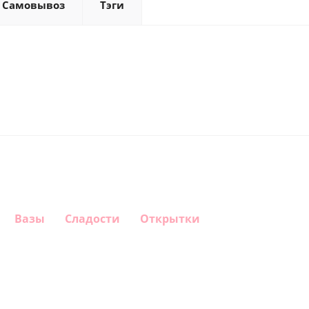
Самовывоз
Тэги
Вазы
Сладости
Открытки