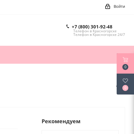
Войти
+7 (800) 301-92-48
Телефон в Красногорске
Телефон в Красногорске 24/7
0
0
Рекомендуем