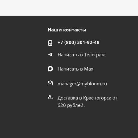
Наши контакты
+7 (800) 301-92-48
Написать в Телеграм
Написать в Мах
manager@mybloom.ru
Доставка в Красногорск от
620 рублей.