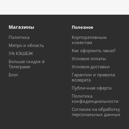
Магазины
Полезное
Политика
Корпоративным
клиентам
Метро и область
Как оформить заказ?
5% КЭШБЭК
Условия оплаты
Больше скидок в
Телеграме
Условия доставки
Блог
Гарантии и правила
возврата
Публичная оферта
Политика
конфиденциальности
Согласие на обработку
персональных данных