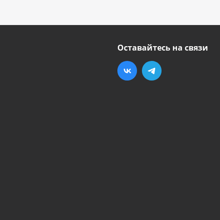
Оставайтесь на связи