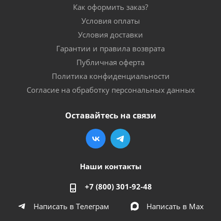
Как оформить заказ?
Условия оплаты
Условия доставки
Гарантии и правила возврата
Публичная оферта
Политика конфиденциальности
Согласие на обработку персональных данных
Оставайтесь на связи
Наши контакты
+7 (800) 301-92-48
Написать в Телеграм
Написать в Мах