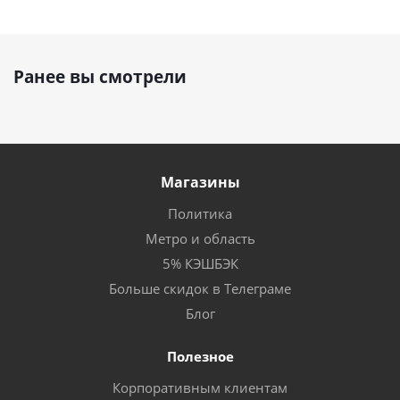
Ранее вы смотрели
Магазины
Политика
Метро и область
5% КЭШБЭК
Больше скидок в Телеграме
Блог
Полезное
Корпоративным клиентам