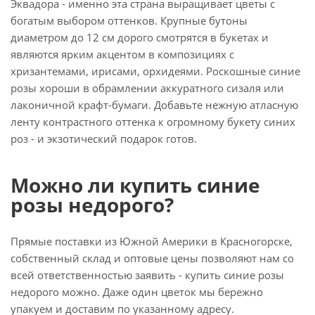
Эквадора - именно эта страна выращивает цветы с
богатым выбором оттенков. Крупные бутоны
диаметром до 12 см дорого смотрятся в букетах и
являются ярким акцентом в композициях с
хризантемами, ирисами, орхидеями. Роскошные синие
розы хороши в обрамлении аккуратного сизаля или
лаконичной крафт-бумаги. Добавьте нежную атласную
ленту контрастного оттенка к огромному букету синих
роз - и экзотический подарок готов.
Можно ли купить синие
розы недорого?
Прямые поставки из Южной Америки в Красногорске,
собственный склад и оптовые цены позволяют нам со
всей ответственностью заявить - купить синие розы
недорого можно. Даже один цветок мы бережно
упакуем и доставим по указанному адресу.