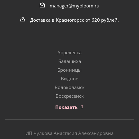
manager@mybloom.ru
Доставка в Красногорск от 620 рублей.
Апрелевка
Балашиха
Бронницы
Видное
Волоколамск
Воскресенск
Показать
ИП Чулкова Анастасия Александровна