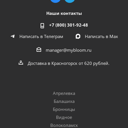
Наши контакты
+7 (800) 301-92-48
Написать в Телеграм
Написать в Мах
manager@mybloom.ru
Доставка в Красногорск от 620 рублей.
Апрелевка
Балашиха
Бронницы
Видное
Волоколамск