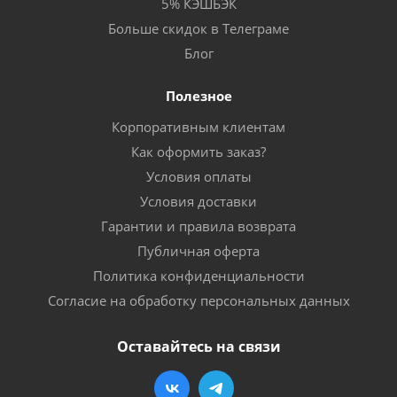
5% КЭШБЭК
Больше скидок в Телеграме
Блог
Полезное
Корпоративным клиентам
Как оформить заказ?
Условия оплаты
Условия доставки
Гарантии и правила возврата
Публичная оферта
Политика конфиденциальности
Согласие на обработку персональных данных
Оставайтесь на связи