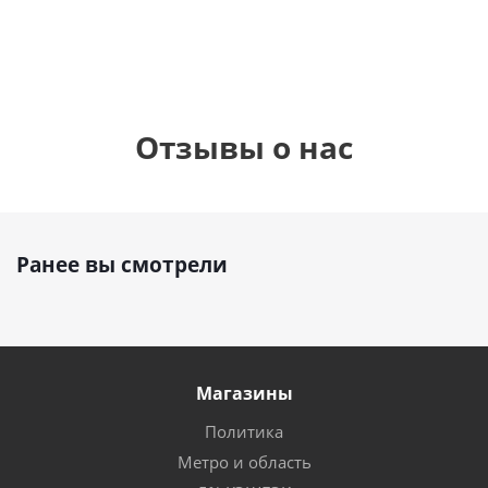
Отзывы о нас
Ранее вы смотрели
Магазины
Политика
Метро и область