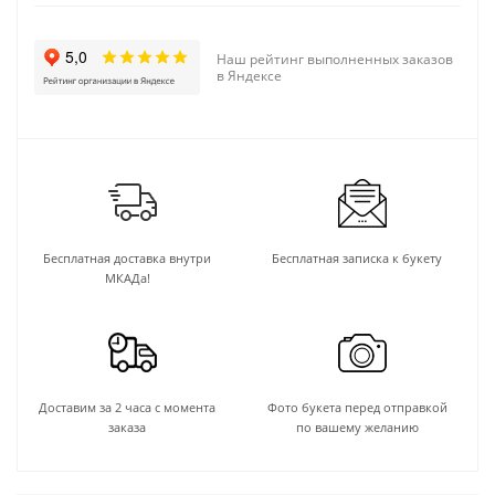
Наш рейтинг выполненных заказов
в Яндексе
Бесплатная доставка внутри
Бесплатная записка к букету
МКАДа!
Доставим за 2 часа с момента
Фото букета перед отправкой
заказа
по вашему желанию