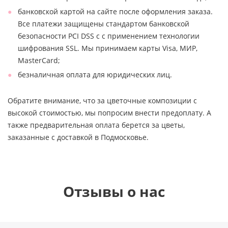
банковской картой на сайте после оформления заказа.
Все платежи защищены стандартом банковской
безопасности PCI DSS с с применением технологии
шифрования SSL. Мы принимаем карты Visa, МИР,
MasterCard;
безналичная оплата для юридических лиц.
Обратите внимание, что за цветочные композиции с
высокой стоимостью, мы попросим внести предоплату. А
также предварительная оплата берется за цветы,
заказанные с доставкой в Подмосковье.
Отзывы о нас