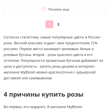
Показать еще
1
2
Согласно статистике, самые популярные цветы в России -
розы. Вечной классике отдают свое предпочтение 72%
россиян. Первое место занимают кремовые, белые и
розовые бутоны, второе - розы красного цвета и его
оттенков. Популярности ароматным бутонам добавляет их
цена и доступность - купить розы дешево в интернет-
магазине MyBloom можно круглосуточно с курьерской
доставкой или самовывозом.
4 причины купить розы
Во-первых, это недорого. В магазине MyBloom