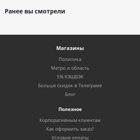
Ранее вы смотрели
Магазины
Политика
Метро и область
5% КЭШБЭК
Больше скидок в Телеграме
Блог
Полезное
Корпоративным клиентам
Как оформить заказ?
Условия оплаты