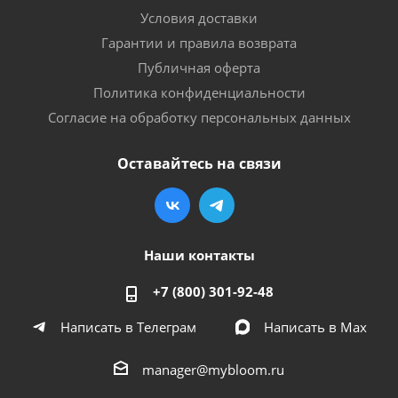
Условия доставки
Гарантии и правила возврата
Публичная оферта
Политика конфиденциальности
Согласие на обработку персональных данных
Оставайтесь на связи
Наши контакты
+7 (800) 301-92-48
Написать в Телеграм
Написать в Мах
manager@mybloom.ru