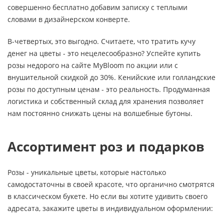
совершенно бесплатно добавим записку с теплыми
словами в дизайнерском конверте.
В-четвертых, это выгодно. Считаете, что тратить кучу
денег на цветы - это нецелесообразно? Успейте купить
розы недорого на сайте MyBloom по акции или с
внушительной скидкой до 30%. Кенийские или голландские
розы по доступным ценам - это реальность. Продуманная
логистика и собственный склад для хранения позволяет
нам постоянно снижать цены на волшебные бутоны.
Ассортимент роз и подарков
Розы - уникальные цветы, которые настолько
самодостаточны в своей красоте, что органично смотрятся
в классическом букете. Но если вы хотите удивить своего
адресата, закажите цветы в индивидуальном оформлении: