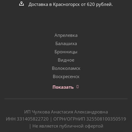
Доставка в Красногорск от 620 рублей.
Апрелевка
Балашиха
Бронницы
Видное
Волоколамск
Воскресенск
Показать
ИП Чулкова Анастасия Александровна
ИНН 331405822720 | ОГРН/ОГРНИП 325508100350519
| Не является публичной офертой