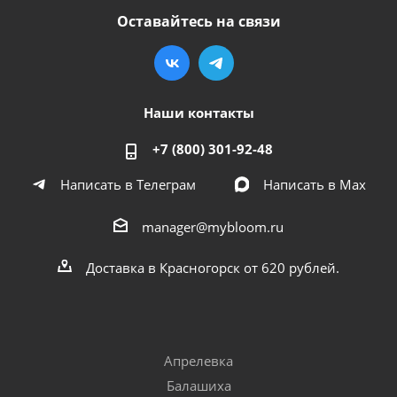
Оставайтесь на связи
Наши контакты
+7 (800) 301-92-48
Написать в Телеграм
Написать в Мах
manager@mybloom.ru
Доставка в Красногорск от 620 рублей.
Апрелевка
Балашиха