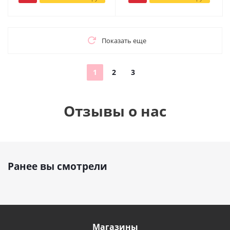
Показать еще
1
2
3
Отзывы о нас
Ранее вы смотрели
Магазины