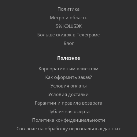
Политика
Метро и область
5% КЭШБЭК
Больше скидок в Телеграме
Блог
Полезное
Корпоративным клиентам
Как оформить заказ?
Условия оплаты
Условия доставки
Гарантии и правила возврата
Публичная оферта
Политика конфиденциальности
Согласие на обработку персональных данных