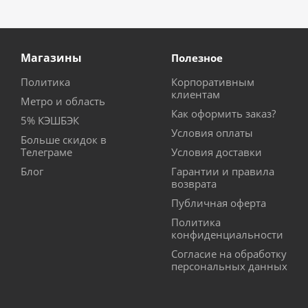
Магазины
Полезное
Политика
Корпоративным
клиентам
Метро и область
Как оформить заказ?
5% КЭШБЭК
Условия оплаты
Больше скидок в
Телеграме
Условия доставки
Блог
Гарантии и правила
возврата
Публичная оферта
Политика
конфиденциальности
Согласие на обработку
персональных данных