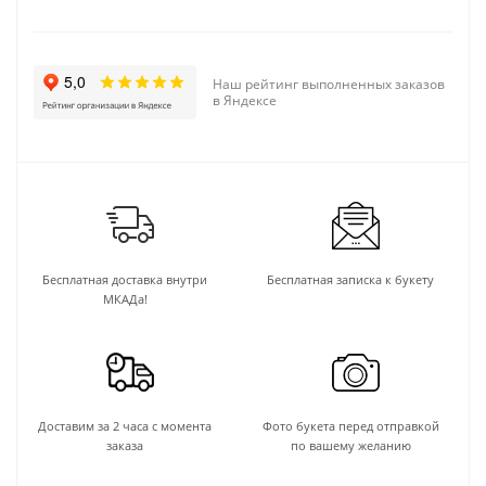
Наш рейтинг выполненных заказов
в Яндексе
Бесплатная доставка внутри
Бесплатная записка к букету
МКАДа!
Доставим за 2 часа с момента
Фото букета перед отправкой
заказа
по вашему желанию