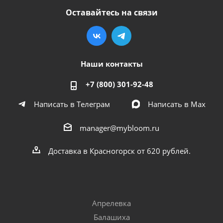
Оставайтесь на связи
Наши контакты
+7 (800) 301-92-48
Написать в Телеграм
Написать в Мах
manager@mybloom.ru
Доставка в Красногорск от 620 рублей.
Апрелевка
Балашиха