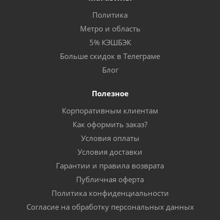
Политика
Метро и область
5% КЭШБЭК
Больше скидок в Телеграме
Блог
Полезное
Корпоративным клиентам
Как оформить заказ?
Условия оплаты
Условия доставки
Гарантии и правила возврата
Публичная оферта
Политика конфиденциальности
Согласие на обработку персональных данных