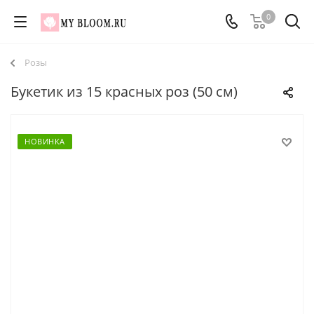
0
Розы
Букетик из 15 красных роз (50 см)
НОВИНКА