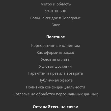
Метро и область
5% КЭШБЭК
Больше скидок в Телеграме
Блог
Полезное
Корпоративным клиентам
Как оформить заказ?
Условия оплаты
Условия доставки
Гарантии и правила возврата
Публичная оферта
Политика конфиденциальности
Согласие на обработку персональных данных
Оставайтесь на связи