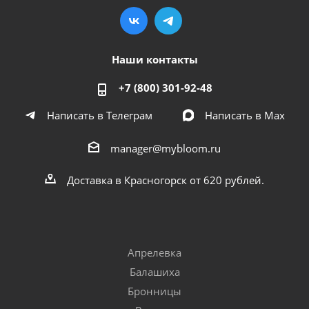
Наши контакты
+7 (800) 301-92-48
Написать в Телеграм
Написать в Мах
manager@mybloom.ru
Доставка в Красногорск от 620 рублей.
Апрелевка
Балашиха
Бронницы