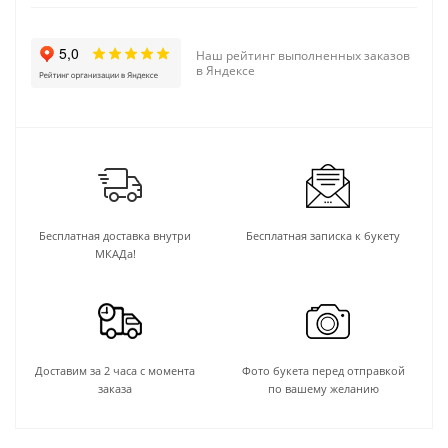
Наш рейтинг выполненных заказов
в Яндексе
Бесплатная доставка внутри
Бесплатная записка к букету
МКАДа!
Доставим за 2 часа с момента
Фото букета перед отправкой
заказа
по вашему желанию