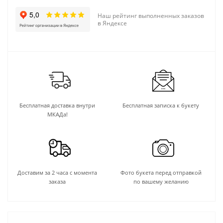
Наш рейтинг выполненных заказов
в Яндексе
Бесплатная доставка внутри
Бесплатная записка к букету
МКАДа!
Доставим за 2 часа с момента
Фото букета перед отправкой
заказа
по вашему желанию