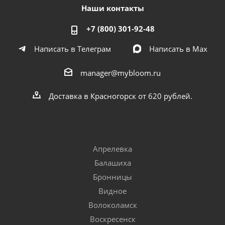
Наши контакты
+7 (800) 301-92-48
Написать в Телеграм
Написать в Мах
manager@mybloom.ru
Доставка в Красногорск от 620 рублей.
Апрелевка
Балашиха
Бронницы
Видное
Волоколамск
Воскресенск