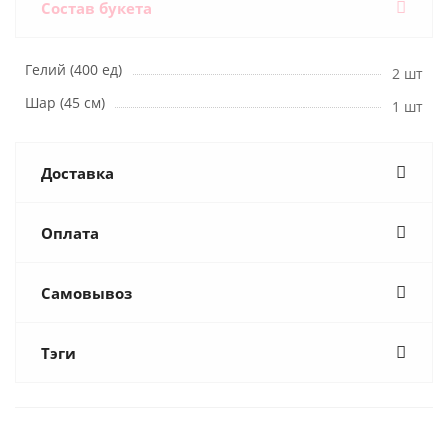
Состав букета
Гелий (400 ед)
2 шт
Шар (45 см)
1 шт
Доставка
Оплата
Самовывоз
Тэги