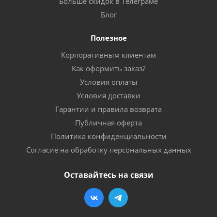
Больше скидок в Телеграме
Блог
Полезное
Корпоративным клиентам
Как оформить заказ?
Условия оплаты
Условия доставки
Гарантии и правила возврата
Публичная оферта
Политика конфиденциальности
Согласие на обработку персональных данных
Оставайтесь на связи