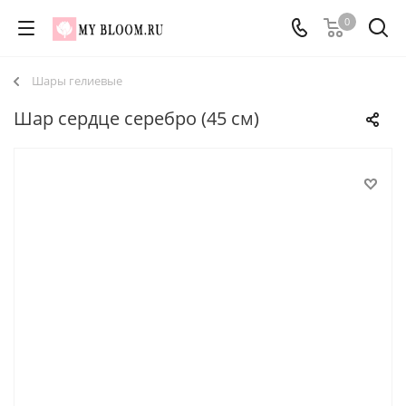
0
Шары гелиевые
Шар сердце серебро (45 см)