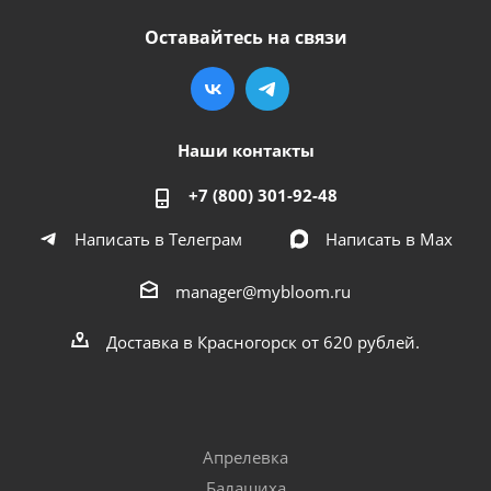
Оставайтесь на связи
Наши контакты
+7 (800) 301-92-48
Написать в Телеграм
Написать в Мах
manager@mybloom.ru
Доставка в Красногорск от 620 рублей.
Апрелевка
Балашиха