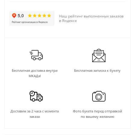
Наш рейтинг выполненных заказов
в Яндексе
Бесплатная доставка внутри
Бесплатная записка к букету
МКАДа!
Доставим за 2 часа с момента
Фото букета перед отправкой
заказа
по вашему желанию