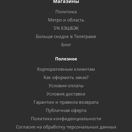
Магазины
Политика
Метро и область
5% КЭШБЭК
Больше скидок в Телеграме
Блог
Полезное
Корпоративным клиентам
Как оформить заказ?
Условия оплаты
Условия доставки
Гарантии и правила возврата
Публичная оферта
Политика конфиденциальности
Согласие на обработку персональных данных