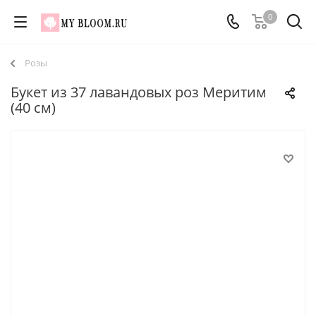
0
Розы
Букет из 37 лавандовых роз Меритим
(40 см)