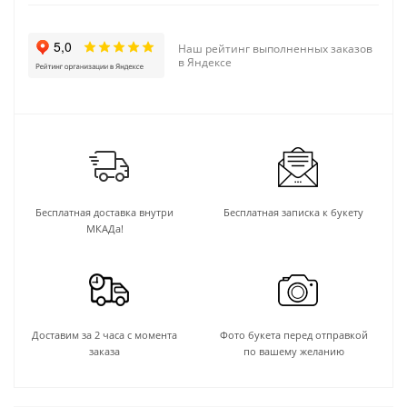
Наш рейтинг выполненных заказов
в Яндексе
Бесплатная доставка внутри
Бесплатная записка к букету
МКАДа!
Доставим за 2 часа с момента
Фото букета перед отправкой
заказа
по вашему желанию