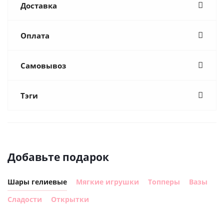
Доставка
Оплата
Самовывоз
Тэги
Добавьте подарок
Шары гелиевые
Мягкие игрушки
Топперы
Вазы
Сладости
Открытки