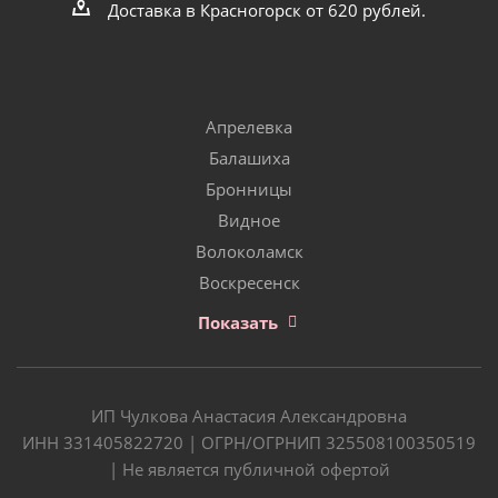
Доставка в Красногорск от 620 рублей.
Апрелевка
Балашиха
Бронницы
Видное
Волоколамск
Воскресенск
Показать
ИП Чулкова Анастасия Александровна
ИНН 331405822720 | ОГРН/ОГРНИП 325508100350519
| Не является публичной офертой