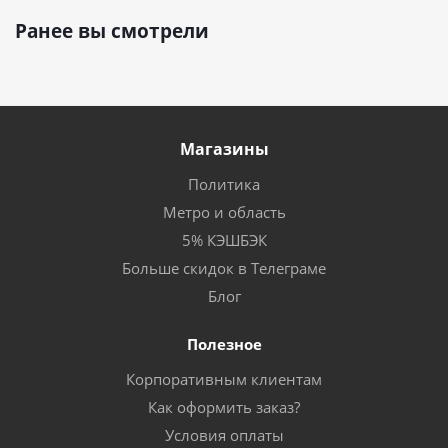
Ранее вы смотрели
Магазины
Политика
Метро и область
5% КЭШБЭК
Больше скидок в Телеграме
Блог
Полезное
Корпоративным клиентам
Как оформить заказ?
Условия оплаты