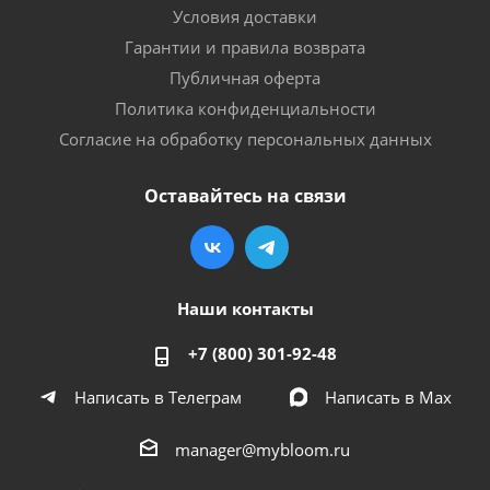
Условия доставки
Гарантии и правила возврата
Публичная оферта
Политика конфиденциальности
Согласие на обработку персональных данных
Оставайтесь на связи
Наши контакты
+7 (800) 301-92-48
Написать в Телеграм
Написать в Мах
manager@mybloom.ru