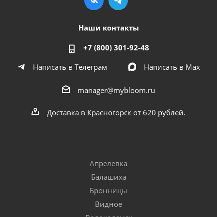
Наши контакты
+7 (800) 301-92-48
Написать в Телеграм
Написать в Мах
manager@mybloom.ru
Доставка в Красногорск от 620 рублей.
Апрелевка
Балашиха
Бронницы
Видное