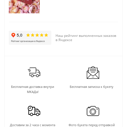
Наш рейтинг выполненных заказов
в Яндексе
Бесплатная доставка внутри
Бесплатная записка к букету
МКАДа!
Доставим за 2 часа с момента
Фото букета перед отправкой