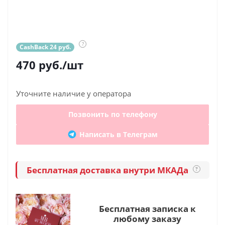
?
CashBack 24 руб.
470
руб.
/шт
Уточните наличие у оператора
Позвонить по телефону
Написать в Телеграм
Бесплатная доставка внутри МКАДа
?
Бесплатная записка к
любому заказу