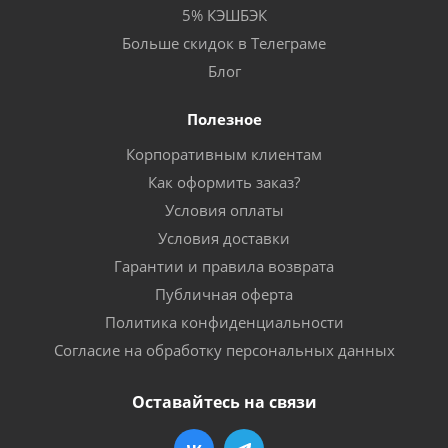
5% КЭШБЭК
Больше скидок в Телеграме
Блог
Полезное
Корпоративным клиентам
Как оформить заказ?
Условия оплаты
Условия доставки
Гарантии и правила возврата
Публичная оферта
Политика конфиденциальности
Согласие на обработку персональных данных
Оставайтесь на связи