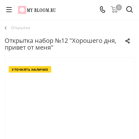
0
Открытки
Открытка набор №12 "Хорошего дня,
привет от меня"
УТОЧНЯТЬ НАЛИЧИЕ