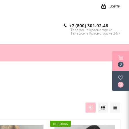
Войти
+7 (800) 301-92-48
Телефон в Красногорске
Телефон в Красногорске 24/7
0
0
НОВИНКА