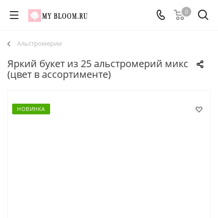
0
Альстромерии
Яркий букет из 25 альстромерий микс
(цвет в ассортименте)
НОВИНКА