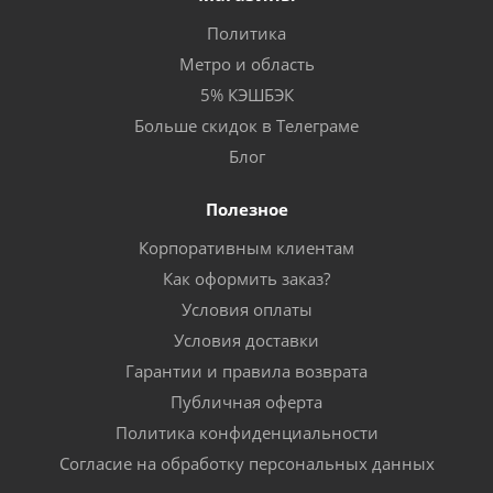
Политика
Метро и область
5% КЭШБЭК
Больше скидок в Телеграме
Блог
Полезное
Корпоративным клиентам
Как оформить заказ?
Условия оплаты
Условия доставки
Гарантии и правила возврата
Публичная оферта
Политика конфиденциальности
Согласие на обработку персональных данных