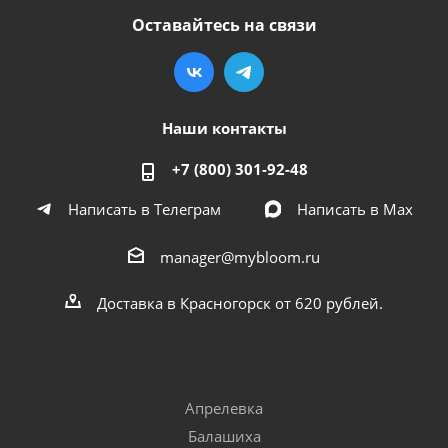
Оставайтесь на связи
Наши контакты
+7 (800) 301-92-48
Написать в Телеграм
Написать в Мах
manager@mybloom.ru
Доставка в Красногорск от 620 рублей.
Апрелевка
Балашиха