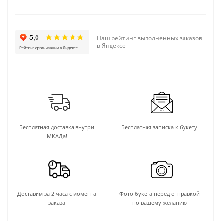
Наш рейтинг выполненных заказов
в Яндексе
Бесплатная доставка внутри
Бесплатная записка к букету
МКАДа!
Доставим за 2 часа с момента
Фото букета перед отправкой
заказа
по вашему желанию