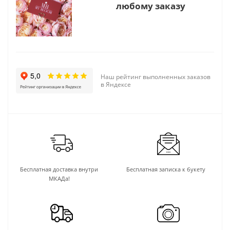
любому заказу
Наш рейтинг выполненных заказов
в Яндексе
Бесплатная доставка внутри
Бесплатная записка к букету
МКАДа!