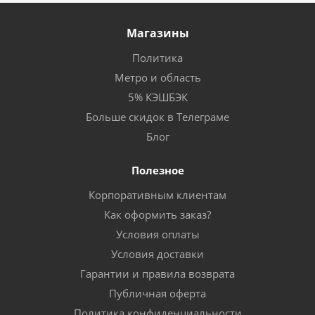
Магазины
Политика
Метро и область
5% КЭШБЭК
Больше скидок в Телеграме
Блог
Полезное
Корпоративным клиентам
Как оформить заказ?
Условия оплаты
Условия доставки
Гарантии и правила возврата
Публичная оферта
Политика конфиденциальности