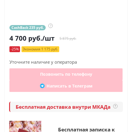
?
CashBack 235 руб.
4 700
руб.
/шт
5 875 руб.
-25%
Экономия 1 175 руб.
Уточните наличие у оператора
Позвонить по телефону
Написать в Телеграм
Бесплатная доставка внутри МКАДа
?
Бесплатная записка к