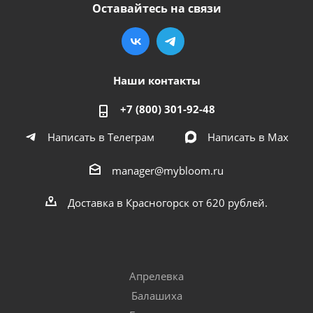
Оставайтесь на связи
Наши контакты
+7 (800) 301-92-48
Написать в Телеграм
Написать в Мах
manager@mybloom.ru
Доставка в Красногорск от 620 рублей.
Апрелевка
Балашиха