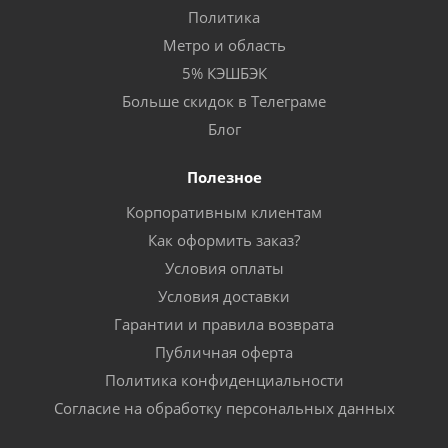
Политика
Метро и область
5% КЭШБЭК
Больше скидок в Телеграме
Блог
Полезное
Корпоративным клиентам
Как оформить заказ?
Условия оплаты
Условия доставки
Гарантии и правила возврата
Публичная оферта
Политика конфиденциальности
Согласие на обработку персональных данных