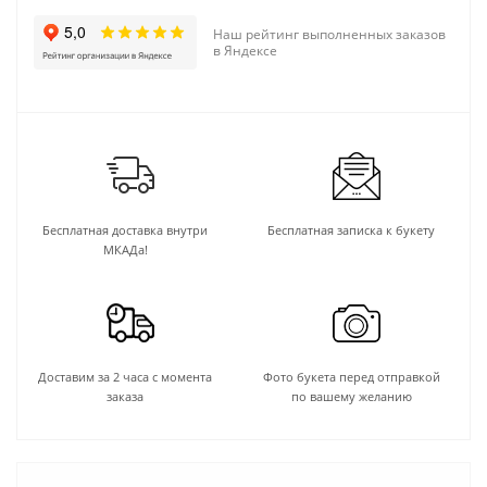
Наш рейтинг выполненных заказов
в Яндексе
Бесплатная доставка внутри
Бесплатная записка к букету
МКАДа!
Доставим за 2 часа с момента
Фото букета перед отправкой
заказа
по вашему желанию