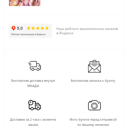
Наш рейтинг выполненных заказов
в Яндексе
Бесплатная доставка внутри
Бесплатная записка к букету
МКАДа!
Доставим за 2 часа с момента
Фото букета перед отправкой
заказа
по вашему желанию