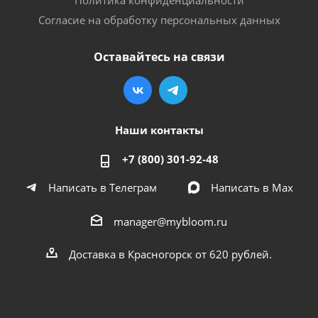
Согласие на обработку персональных данных
Оставайтесь на связи
Наши контакты
+7 (800) 301-92-48
Написать в Телеграм
Написать в Мах
manager@mybloom.ru
Доставка в Красногорск от 620 рублей.