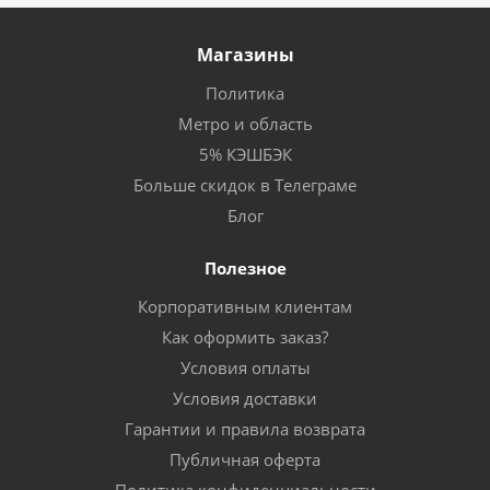
Магазины
Политика
Метро и область
5% КЭШБЭК
Больше скидок в Телеграме
Блог
Полезное
Корпоративным клиентам
Как оформить заказ?
Условия оплаты
Условия доставки
Гарантии и правила возврата
Публичная оферта
Политика конфиденциальности