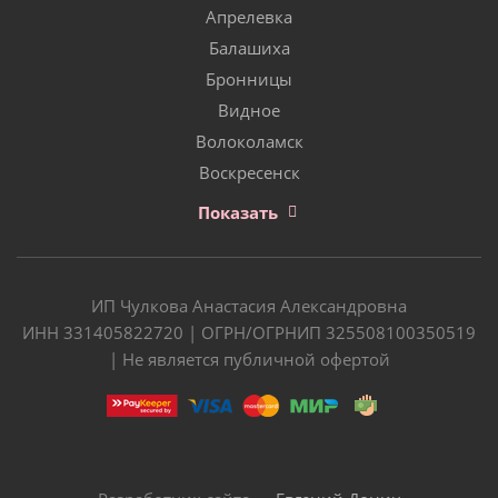
Апрелевка
Балашиха
Бронницы
Видное
Волоколамск
Воскресенск
Показать
ИП Чулкова Анастасия Александровна
ИНН 331405822720 | ОГРН/ОГРНИП 325508100350519
| Не является публичной офертой