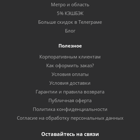
Метро и область
5% КЭШБЭК
Больше скидок в Телеграме
Блог
Полезное
Корпоративным клиентам
Как оформить заказ?
Условия оплаты
Условия доставки
Гарантии и правила возврата
Публичная оферта
Политика конфиденциальности
Согласие на обработку персональных данных
Оставайтесь на связи