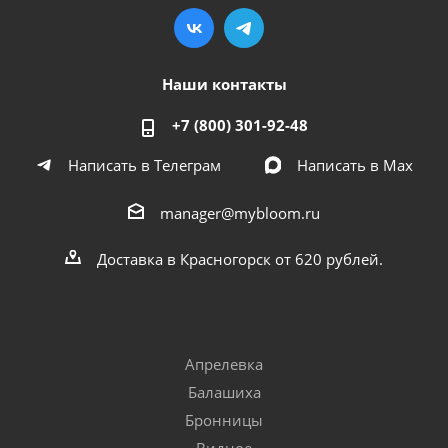
Наши контакты
+7 (800) 301-92-48
Написать в Телеграм
Написать в Мах
manager@mybloom.ru
Доставка в Красногорск от 620 рублей.
Апрелевка
Балашиха
Бронницы
Видное