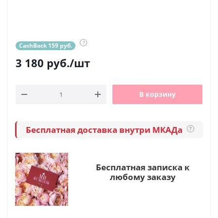
?
CashBack 159 руб.
3 180
руб.
/шт
В корзину
Бесплатная доставка внутри МКАДа
?
Бесплатная записка к
любому заказу