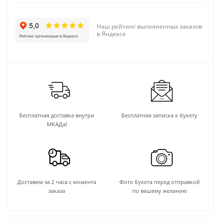
Наш рейтинг выполненных заказов
в Яндексе
Бесплатная доставка внутри
Бесплатная записка к букету
МКАДа!
Доставим за 2 часа с момента
Фото букета перед отправкой
заказа
по вашему желанию