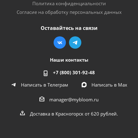
Политика конфиденциальности
Согласие на обработку персональных данных
Оставайтесь на связи
Наши контакты
+7 (800) 301-92-48
Написать в Телеграм
Написать в Мах
manager@mybloom.ru
Доставка в Красногорск от 620 рублей.