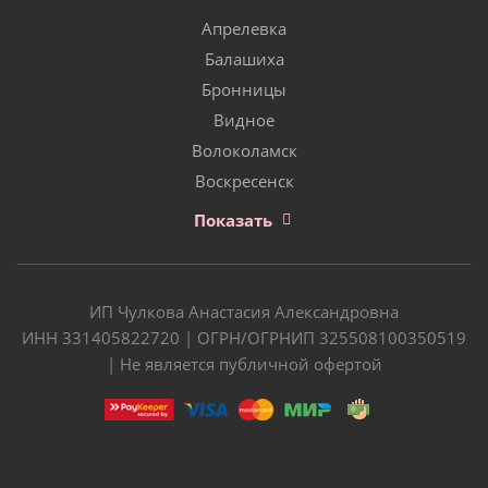
Апрелевка
Балашиха
Бронницы
Видное
Волоколамск
Воскресенск
Показать
ИП Чулкова Анастасия Александровна
ИНН 331405822720 | ОГРН/ОГРНИП 325508100350519
| Не является публичной офертой