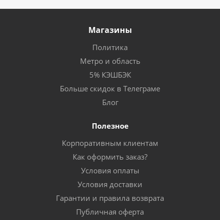
Магазины
Политика
Метро и область
5% КЭШБЭК
Больше скидок в Телеграме
Блог
Полезное
Корпоративным клиентам
Как оформить заказ?
Условия оплаты
Условия доставки
Гарантии и правила возврата
Публичная оферта