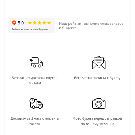
Наш рейтинг выполненных заказов
в Яндексе
Бесплатная доставка внутри
Бесплатная записка к букету
МКАДа!
Доставим за 2 часа с момента
Фото букета перед отправкой
заказа
по вашему желанию