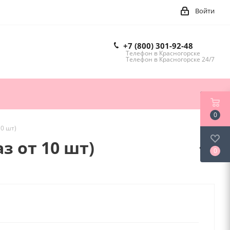
Войти
+7 (800) 301-92-48
Телефон в Красногорске
Телефон в Красногорске 24/7
0
10 шт)
з от 10 шт)
0