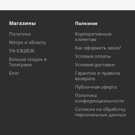
Магазины
Полезное
Политика
Корпоративным
клиентам
Метро и область
Как оформить заказ?
5% КЭШБЭК
Условия оплаты
Больше скидок в
Телеграме
Условия доставки
Блог
Гарантии и правила
возврата
Публичная оферта
Политика
конфиденциальности
Согласие на обработку
персональных данных