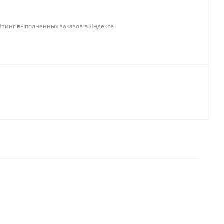
тинг выполненных заказов в Яндексе