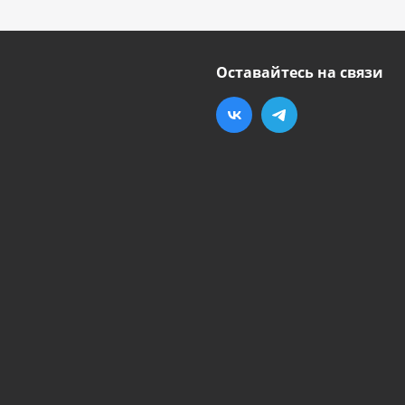
Оставайтесь на связи