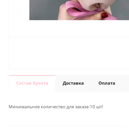
Состав букета
Доставка
Оплата
Минимальное количество для заказа-10 шт!