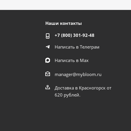
Наши контакты
+7 (800) 301-92-48
Написать в Телеграм
Написать в Мах
manager@mybloom.ru
Доставка в Красногорск от
620 рублей.